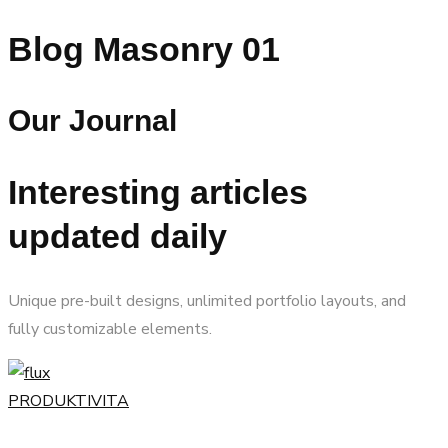
Blog Masonry 01
Our Journal
Interesting articles
updated daily
Unique pre-built designs, unlimited portfolio layouts, and
fully customizable elements.
PRODUKTIVITA