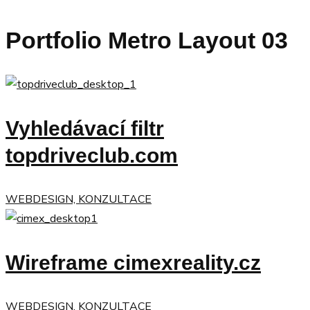
Portfolio Metro Layout 03
Vyhledávací filtr
topdriveclub.com
WEBDESIGN, KONZULTACE
Wireframe cimexreality.cz
WEBDESIGN, KONZULTACE