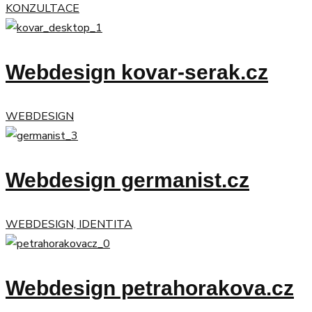
KONZULTACE
Webdesign kovar-serak.cz
WEBDESIGN
Webdesign germanist.cz
WEBDESIGN, IDENTITA
Webdesign petrahorakova.cz