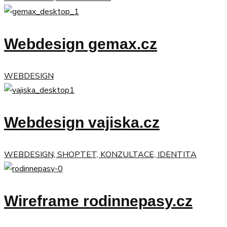
Webdesign gemax.cz
WEBDESIGN
Webdesign vajiska.cz
WEBDESIGN, SHOPTET, KONZULTACE, IDENTITA
Wireframe rodinnepasy.cz