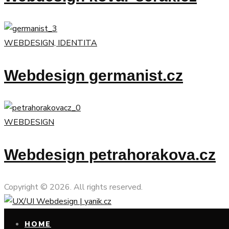
WEBDESIGN, IDENTITA
Webdesign germanist.cz
WEBDESIGN
Webdesign petrahorakova.cz
Copyright © 2026. All rights reserved.
HOME