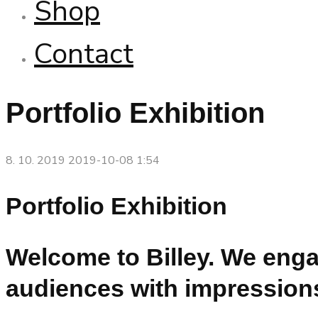
Shop
Contact
Portfolio Exhibition
8. 10. 2019
2019-10-08 1:54
Portfolio Exhibition
Welcome to Billey. We eng
audiences with impression