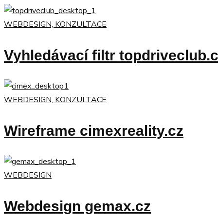
WEBDESIGN, KONZULTACE
Vyhledávací filtr topdriveclub
WEBDESIGN, KONZULTACE
Wireframe cimexreality.cz
WEBDESIGN
Webdesign gemax.cz