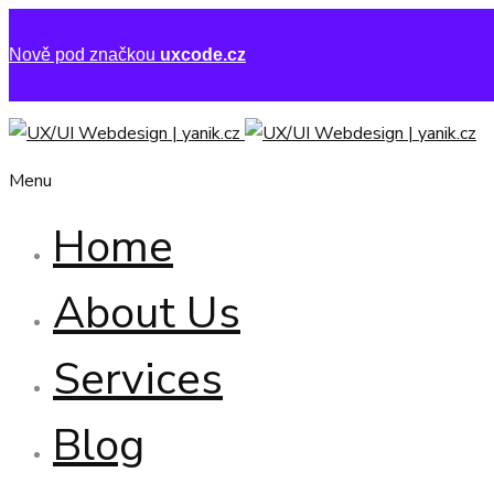
Nově pod značkou
uxcode.cz
Menu
Home
About Us
Services
Blog